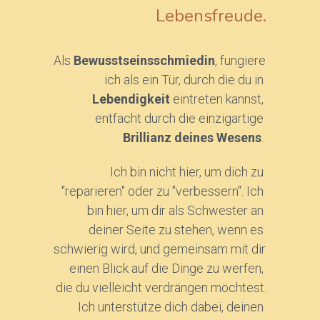
Lebensfreude.
Als 
Bewusstseinsschmiedin
, fungiere 
ich als ein Tür, durch die du in 
Lebendigkeit 
eintreten kannst, 
entfacht durch die einzigartige 
Brillianz deines Wesens
. 
Ich bin nicht hier, um dich zu 
"reparieren" oder zu "verbessern". Ich 
bin hier, um dir als Schwester an 
deiner Seite zu stehen, wenn es 
schwierig wird, und gemeinsam mit dir 
einen Blick auf die Dinge zu werfen, 
die du vielleicht verdrängen möchtest.
Ich unterstütze dich dabei, deinen 