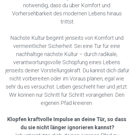
notwendig, dass du über Komfort und 
Vorhersehbarkeit des modernen Lebens hinaus 
trittst.
Nächste Kultur beginnt jenseits von Komfort und 
vermeintlicher Sicherheit. Sei eine Tür für eine 
nachhaltige nächste Kultur – durch radikale, 
verantwortungsvolle Schöpfung eines Lebens 
jenseits deiner Vorstellungskraft. Du kannst dich dafür 
nicht vorbereiten oder im Voraus planen, egal wie 
sehr du es versuchst. Leben geschieht hier und jetzt. 
Wir können nur Schritt für Schritt vorangehen. Den 
eigenen Pfad kreieren. 
Klopfen kraftvolle Impulse an deine Tür, so dass 
du sie nicht länger ignorieren kannst?