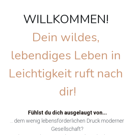
WILLKOMMEN! 
Dein wildes, 
lebendiges Leben in 
Leichtigkeit ruft nach 
dir!
Fühlst du dich ausgelaugt von...
… dem wenig lebensförderlichen Druck moderner 
Gesellschaft?