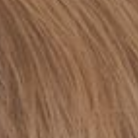
English