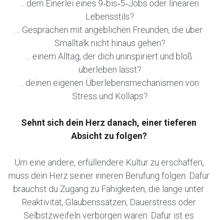
… dem Einerlei eines 9‑bis‑5‑Jobs oder linearen 
Lebensstils?
… Gesprächen mit angeblichen Freunden, die über 
Smalltalk nicht hinaus gehen?
… einem Alltag, der dich uninspiriert und bloß 
überleben lässt?
... deinen eigenen Überlebensmechanismen von 
Stress und Kollaps?
Sehnt sich dein Herz danach, einer tieferen 
Absicht zu folgen? 
Um eine andere, erfüllendere Kultur zu erschaffen, 
muss dein Herz seiner inneren Berufung folgen. Dafür 
brauchst du Zugang zu Fähigkeiten, die lange unter 
Reaktivität, Glaubenssätzen, Dauerstress oder 
Selbstzweifeln verborgen waren. Dafür ist es 