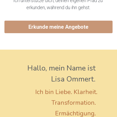
Ich unterstütze dich, deinen eigenen Pfad zu 
erkunden, während du ihn gehst.
Erkunde meine Angebote
Hallo, mein Name ist 
Lisa Ommert. 
Ich bin Liebe. Klarheit.
Transformation. 
Ermächtigung. 